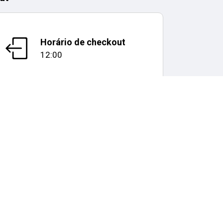
Horário de checkout
12:00