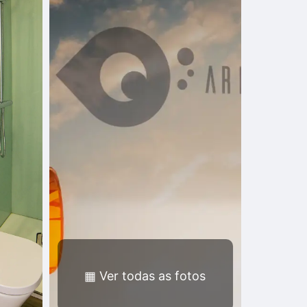
▦
Ver todas as fotos