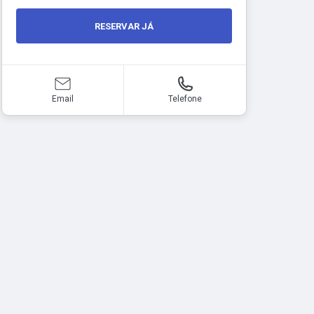
RESERVAR JÁ
Email
Telefone