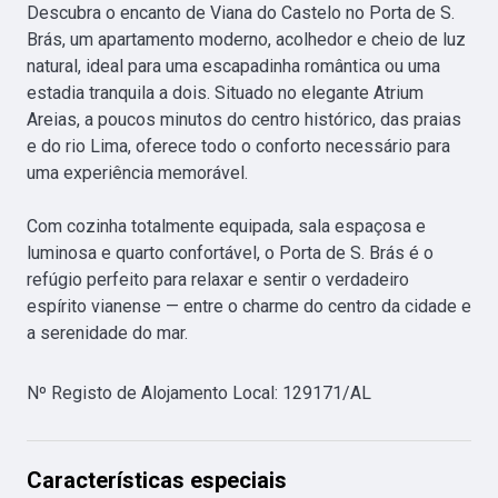
Descubra o encanto de Viana do Castelo no Porta de S. 
Brás, um apartamento moderno, acolhedor e cheio de luz 
natural, ideal para uma escapadinha romântica ou uma 
estadia tranquila a dois. Situado no elegante Atrium 
Areias, a poucos minutos do centro histórico, das praias 
e do rio Lima, oferece todo o conforto necessário para 
uma experiência memorável.

Com cozinha totalmente equipada, sala espaçosa e 
luminosa e quarto confortável, o Porta de S. Brás é o 
refúgio perfeito para relaxar e sentir o verdadeiro 
espírito vianense — entre o charme do centro da cidade e 
a serenidade do mar.
Nº Registo de Alojamento Local
:
129171/AL
Características especiais