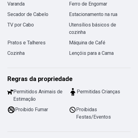
Varanda
Ferro de Engomar
Secador de Cabelo
Estacionamento na rua
TV por Cabo
Utensílios básicos de
cozinha
Pratos e Talheres
Máquina de Café
Cozinha
Lençóis para a Cama
Regras da propriedade
Permitidos Animais de
Permitidas Crianças
Estimação
Proibido Fumar
Proibidas
Festas/Eventos